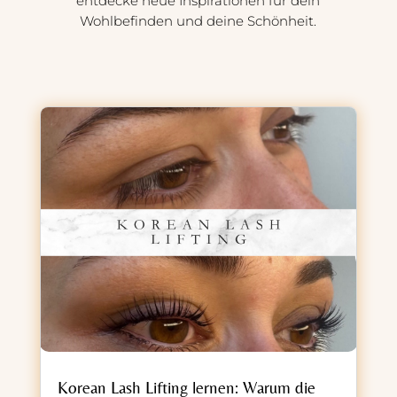
entdecke neue Inspirationen für dein
Wohlbefinden und deine Schönheit.
Korean Lash Lifting lernen: Warum die