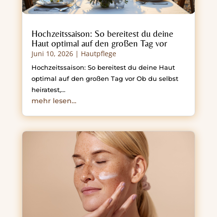
Hochzeitssaison: So bereitest du deine
Haut optimal auf den großen Tag vor
Juni 10, 2026
|
Hautpflege
Hochzeitssaison: So bereitest du deine Haut
optimal auf den großen Tag vor Ob du selbst
heiratest,…
mehr lesen…