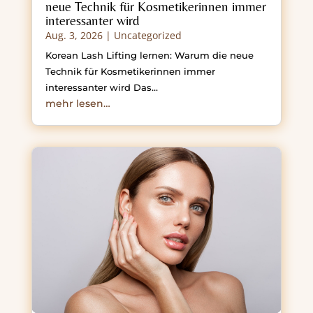
neue Technik für Kosmetikerinnen immer
interessanter wird
Aug. 3, 2026
|
Uncategorized
Korean Lash Lifting lernen: Warum die neue
Technik für Kosmetikerinnen immer
interessanter wird Das…
mehr lesen…