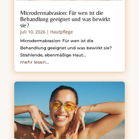
Microdermabrasion: Für wen ist die
Behandlung geeignet und was bewirkt
sie?
Juli 10, 2026
|
Hautpflege
Microdermabrasion: Für wen ist die
Behandlung geeignet und was bewirkt sie?
Strahlende, ebenmäßige Haut…
mehr lesen…