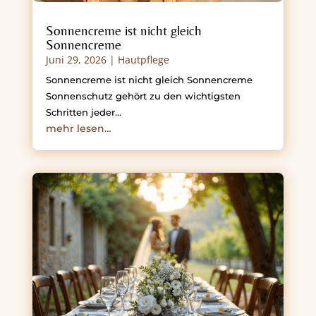
Sonnencreme ist nicht gleich
Sonnencreme
Juni 29, 2026
|
Hautpflege
Sonnencreme ist nicht gleich Sonnencreme
Sonnenschutz gehört zu den wichtigsten
Schritten jeder…
mehr lesen…