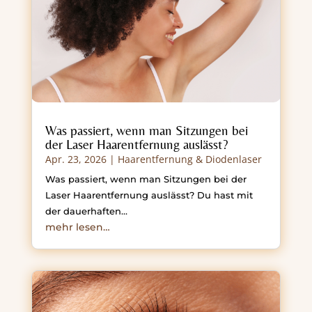
Was passiert, wenn man Sitzungen bei
der Laser Haarentfernung auslässt?
Apr. 23, 2026
|
Haarentfernung & Diodenlaser
Was passiert, wenn man Sitzungen bei der
Laser Haarentfernung auslässt? Du hast mit
der dauerhaften…
mehr lesen…