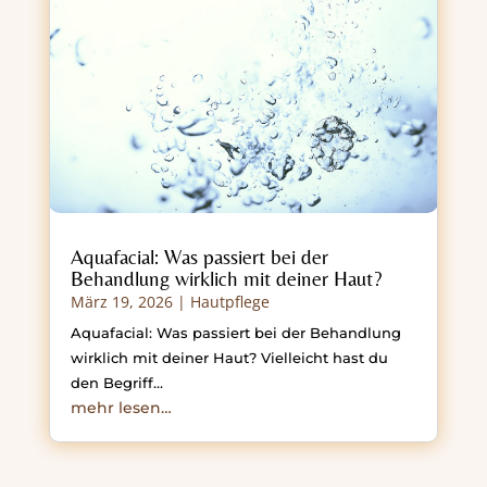
Aquafacial: Was passiert bei der
Behandlung wirklich mit deiner Haut?
März 19, 2026
|
Hautpflege
Aquafacial: Was passiert bei der Behandlung
wirklich mit deiner Haut? Vielleicht hast du
den Begriff…
mehr lesen…