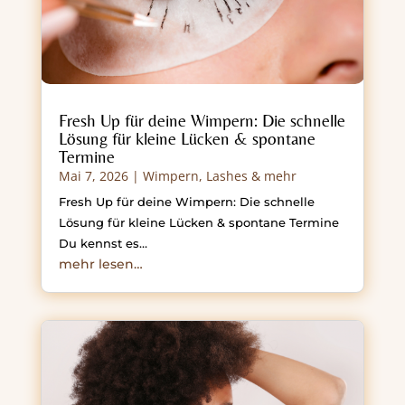
Fresh Up für deine Wimpern: Die schnelle
Lösung für kleine Lücken & spontane
Termine
Mai 7, 2026
|
Wimpern, Lashes & mehr
Fresh Up für deine Wimpern: Die schnelle
Lösung für kleine Lücken & spontane Termine
Du kennst es…
mehr lesen…