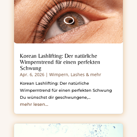
Korean Lashlifting: Der natürliche
Wimperntrend für einen perfekten
Schwung
Apr. 6, 2026
|
Wimpern, Lashes & mehr
Korean Lashlifting: Der natürliche
Wimperntrend für einen perfekten Schwung
Du wünschst dir geschwungene,…
mehr lesen…