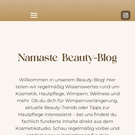
Namaste Beauty-Blog
Willkommen in unserem Beauty-Blog! Hier
teilen wir regelmäßig Wissenswertes rund um
Kosmetik, Hautpflege, Wimpern, Wellness und
mehr. Ob du dich für Wimpernverlängerung,
aktuelle Beauty-Trends oder Tipps zur
Hautpflege interessierst – bei uns findest du
fachlich fundierte Inhalte direkt aus dem
Kosmetikstudio. Schau regelmäßig vorbei und