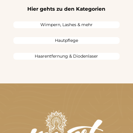
Hier gehts zu den Kategorien
Wimpern, Lashes & mehr
Hautpflege
Haarentfernung & Diodenlaser