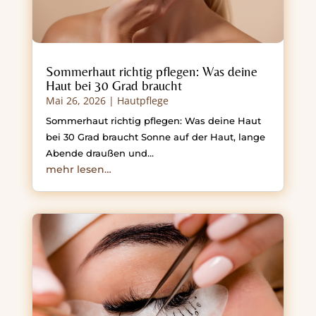
Sommerhaut richtig pflegen: Was deine
Haut bei 30 Grad braucht
Mai 26, 2026
|
Hautpflege
Sommerhaut richtig pflegen: Was deine Haut
bei 30 Grad braucht Sonne auf der Haut, lange
Abende draußen und…
mehr lesen…