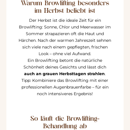
Warum Browlifting besonders
im Herbst beliebt ist
Der Herbst ist die ideale Zeit für ein
Browlifting: Sonne, Chlor und Meerwasser im
Sommer strapazieren oft die Haut und
Härchen. Nach der warmen Jahreszeit sehnen
sich viele nach einem gepflegten, frischen
Look – ohne viel Aufwand.
Ein Browlifting betont die natürliche
Schönheit deines Gesichts und lässt dich
auch an grauen Herbsttagen strahlen
.
Tipp: Kombiniere das Browlifting mit einer
professionellen Augenbrauenfarbe – für ein
noch intensiveres Ergebnis!
So läuft die Browlifting-
Behandlung ab