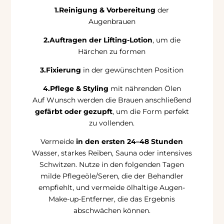
1.Reinigung & Vorbereitung
der
Augenbrauen
2.Auftragen der Lifting-Lotion
, um die
Härchen zu formen
3.Fixierung
in der gewünschten Position
4.Pflege & Styling
mit nährenden Ölen
Auf Wunsch werden die Brauen anschließend
gefärbt oder gezupft
, um die Form perfekt
zu vollenden.
Vermeide
in den ersten 24–48 Stunden
Wasser, starkes Reiben, Sauna oder intensives
Schwitzen. Nutze in den folgenden Tagen
milde Pflegeöle/Seren, die der Behandler
empfiehlt, und vermeide ölhaltige Augen-
Make-up-Entferner, die das Ergebnis
abschwächen können.