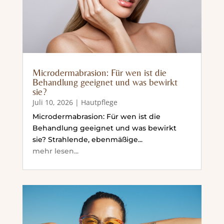
Microdermabrasion: Für wen ist die
Behandlung geeignet und was bewirkt
sie?
Juli 10, 2026
|
Hautpflege
Microdermabrasion: Für wen ist die
Behandlung geeignet und was bewirkt
sie? Strahlende, ebenmäßige...
mehr lesen...