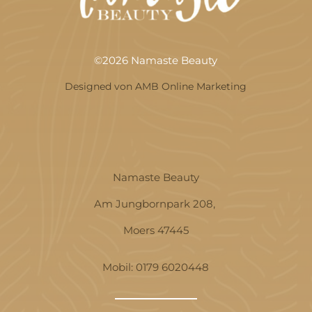
©2026 Namaste Beauty
Designed von AMB Online Marketing
Namaste Beauty
Am Jungbornpark 208,
Moers 47445
Mobil:
0179 6020448