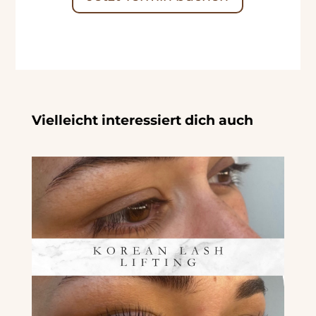
Vielleicht interessiert dich auch