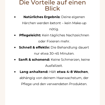
Die Vorteile auf einen
Blick
Natürliches Ergebnis:
Deine eigenen
Härchen werden betont – kein Make-up
nötig.
Pflegeleicht:
Kein tägliches Nachzeichnen
oder Fixieren mehr.
Schnell & effektiv:
Die Behandlung dauert
nur etwa 30–45 Minuten.
Sanft & schonend:
Keine Schmerzen, keine
Ausfallzeit.
Lang anhaltend:
Hält
etwa 4–8 Wochen
,
abhängig von deinem Haarwachstum, der
Pflege und den verwendeten Produkten.