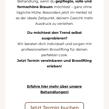
Behandlung, wenn du
gepflegte, volle und
formschöne Brauen
möchtest – ganz ohne
tägliche Mühe. Besonders jetzt im Herbst ist
es der ideale Zeitpunkt, deinem Gesicht mehr
Ausdruck zu verleihen.
Du möchtest den Trend selbst
ausprobieren?
Wir beraten dich individuell und sorgen mit
professionellem Browlifting für deinen
perfekten Look.
Jetzt Termin vereinbaren und Browlifting
erleben!
Erfahre hier mehr über unsere
Behandlungen!
Jetzt Termin buchen