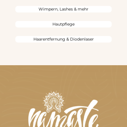
Wimpern, Lashes & mehr
Hautpflege
Haarentfernung & Diodenlaser