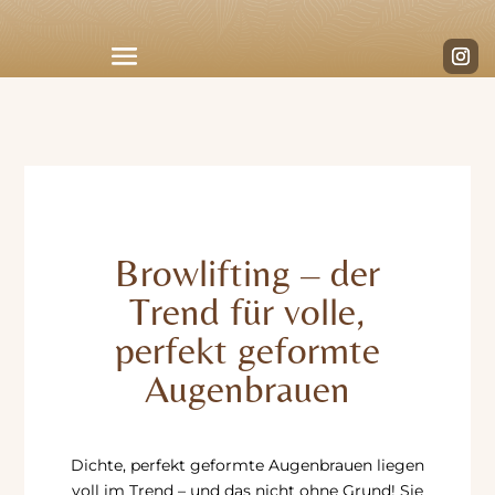
Browlifting – der
Trend für volle,
perfekt geformte
Augenbrauen
Dichte, perfekt geformte Augenbrauen liegen
voll im Trend – und das nicht ohne Grund! Sie