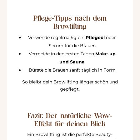
Pflege-Tipps nach dem
Browlifting
Verwende regelmäßig ein
Pflegeöl
oder
Serum für die Brauen
Vermeide in den ersten Tagen
Make-up
und Sauna
Bürste die Brauen sanft täglich in Form
So bleibt dein Browlifting länger schön und
gepflegt.
Fazit: Der natürliche Wow-
Effekt für deinen Blick
Ein Browlifting ist die perfekte Beauty-