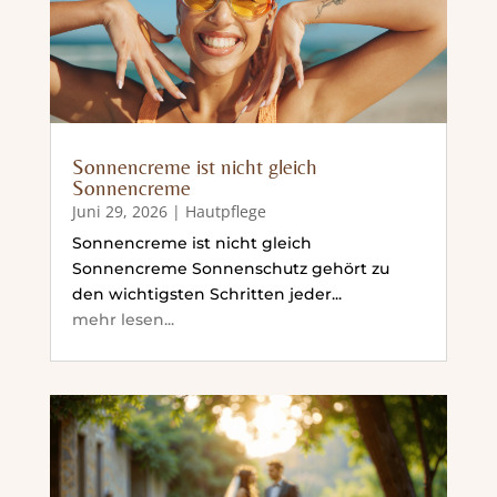
Sonnencreme ist nicht gleich
Sonnencreme
Juni 29, 2026
|
Hautpflege
Sonnencreme ist nicht gleich
Sonnencreme Sonnenschutz gehört zu
den wichtigsten Schritten jeder...
mehr lesen...