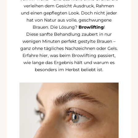
verleihen dem Gesicht Ausdruck, Rahmen
und einen gepflegten Look. Doch nicht jeder
hat von Natur aus volle, geschwungene
Brauen. Die Lösung?
Browlifting
!
Diese sanfte Behandlung zaubert in nur
wenigen Minuten perfekt gestylte Brauen –
ganz ohne tägliches Nachzeichnen oder Gels.
Erfahre hier, was beim Browlifting passiert,
wie lange das Ergebnis hält und warum es
besonders im Herbst beliebt ist.