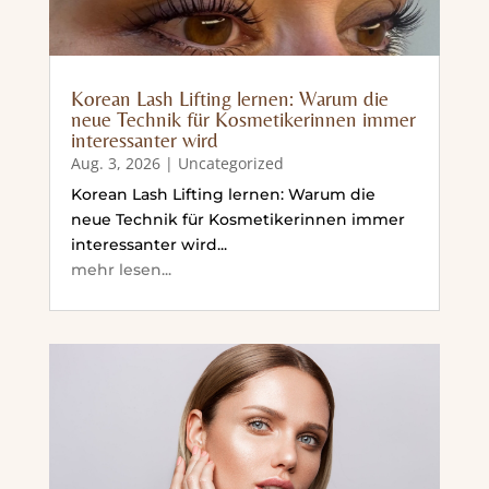
Korean Lash Lifting lernen: Warum die
neue Technik für Kosmetikerinnen immer
interessanter wird
Aug. 3, 2026
|
Uncategorized
Korean Lash Lifting lernen: Warum die
neue Technik für Kosmetikerinnen immer
interessanter wird...
mehr lesen...