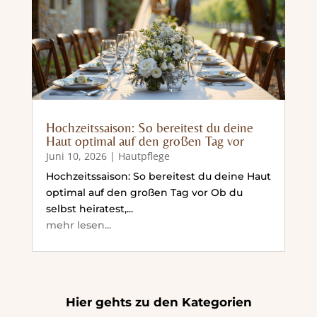
Hochzeitssaison: So bereitest du deine
Haut optimal auf den großen Tag vor
Juni 10, 2026
|
Hautpflege
Hochzeitssaison: So bereitest du deine Haut
optimal auf den großen Tag vor Ob du
selbst heiratest,...
mehr lesen...
Hier gehts zu den Kategorien